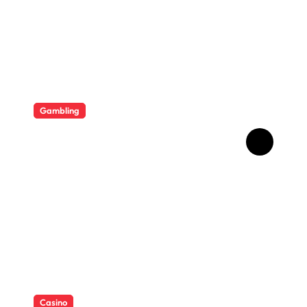
Gambling
Bonus Casino En Ligne Pour
Gagner Davantage
Casino