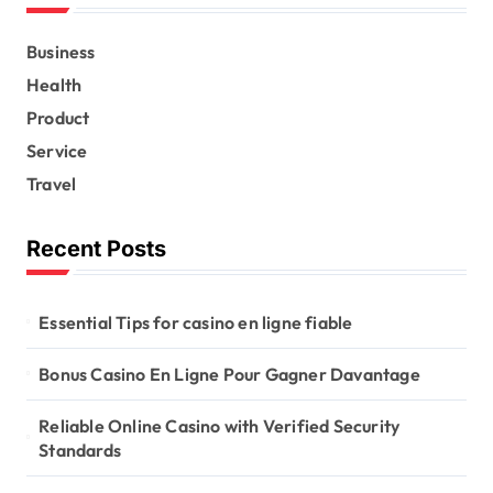
h
f
Business
o
r
Health
:
Product
Service
Travel
Recent Posts
Essential Tips for casino en ligne fiable
Bonus Casino En Ligne Pour Gagner Davantage
Reliable Online Casino with Verified Security
Standards