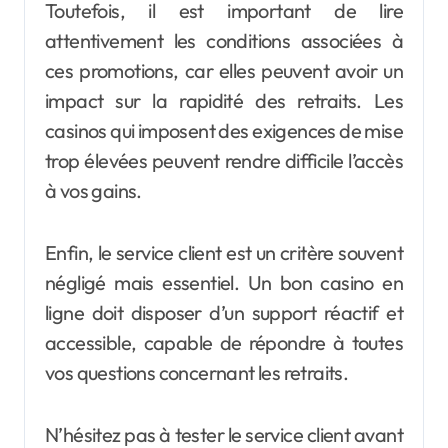
Toutefois, il est important de lire
attentivement les conditions associées à
ces promotions, car elles peuvent avoir un
impact sur la rapidité des retraits. Les
casinos qui imposent des exigences de mise
trop élevées peuvent rendre difficile l’accès
à vos gains.
Enfin, le service client est un critère souvent
négligé mais essentiel. Un bon casino en
ligne doit disposer d’un support réactif et
accessible, capable de répondre à toutes
vos questions concernant les retraits.
N’hésitez pas à tester le service client avant