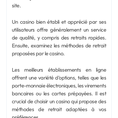
site.
Un casino bien établi et apprécié par ses
utilisateurs offre généralement un service
de qualité, y compris des retraits rapides.
Ensuite, examinez les méthodes de retrait
proposées par le casino.
Les meilleurs établissements en ligne
offrent une variété d’options, telles que les
porte-monnaie électroniques, les virements
bancaires ou les cartes prépayées. Il est
crucial de choisir un casino qui propose des
méthodes de retrait adaptées à vos
préférences.