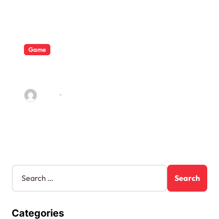
Game
Beginner Advice for meilleurs
sites de paris sportifs
admin
Jul 25, 2026
S
e
a
r
Categories
c