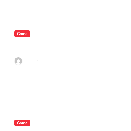
i
o
n
Game
Why Choose casino en ligne
fiable Today
admin
Aug 5, 2026
Game