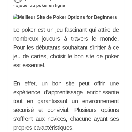
#
jouer au poker en ligne
Le poker est un jeu fascinant qui attire de
nombreux joueurs à travers le monde.
Pour les débutants souhaitant s’initier à ce
jeu de cartes, choisir le bon site de poker
est essentiel.
En effet, un bon site peut offrir une
expérience d’apprentissage enrichissante
tout en garantissant un environnement
sécurisé et convivial. Plusieurs options
s’offrent aux novices, chacune ayant ses
propres caractéristiques.