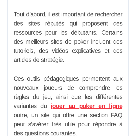
Tout d’abord, il est important de rechercher
des sites réputés qui proposent des
ressources pour les débutants. Certains
des meilleurs sites de poker incluent des
tutoriels, des vidéos explicatives et des
articles de stratégie.
Ces outils pédagogiques permettent aux
nouveaux joueurs de comprendre les
règles du jeu, ainsi que les différentes
variantes du
jouer au poker en ligne
outre, un site qui offre une section FAQ
peut s’avérer très utile pour répondre à
des questions courantes.