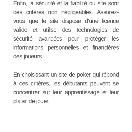
Enfin, la sécurité et la fiabilité du site sont
des critères non négligeables. Assurez-
vous que le site dispose d’une licence
valide et utilise des technologies de
sécurité avancées pour protéger les
informations personnelles et financières
des joueurs.
En choisissant un site de poker qui répond
à ces critères, les débutants peuvent se
concentrer sur leur apprentissage et leur
plaisir de jouer.