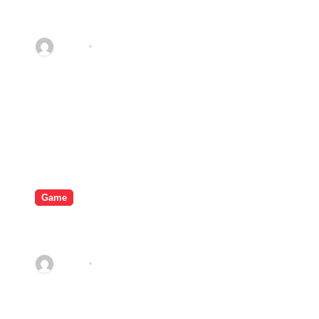
Safe Gaming with casino en
ligne fiable
admin
Aug 3, 2026
Game
Beginner Advice for meilleurs
sites de paris sportifs
admin
Jul 25, 2026