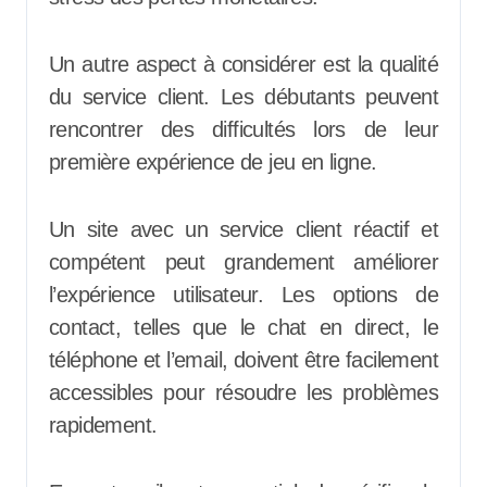
Un autre aspect à considérer est la qualité
du service client. Les débutants peuvent
rencontrer des difficultés lors de leur
première expérience de jeu en ligne.
Un site avec un service client réactif et
compétent peut grandement améliorer
l’expérience utilisateur. Les options de
contact, telles que le chat en direct, le
téléphone et l’email, doivent être facilement
accessibles pour résoudre les problèmes
rapidement.