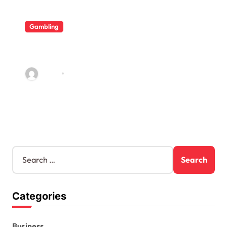
Gambling
Payment Methods in casino en
ligne argent réel
admin
Jul 24, 2026
S
e
a
r
Categories
c
h
f
Business