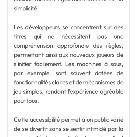
simplicité.
Les développeurs se concentrent sur des
titres qui ne nécessitent pas une
compréhension approfondie des règles,
permettant ainsi aux nouveaux joueurs de
s’initier facilement. Les machines à sous,
par exemple, sont souvent dotées de
fonctionnalités claires et de mécanismes de
jeu simples, rendant l’expérience agréable
pour tous.
Cette accessibilité permet à un public varié
de se divertir sans se sentir intimidé par la