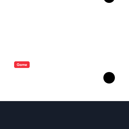
meilleur casino en ligne
france
Game
Why Choose casino en
ligne fiable Today