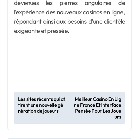
devenues les pierres angulaires de
l’expérience des nouveaux casinos en ligne,
répondant ainsi aux besoins d’une clientèle
exigeante et pressée.
P
Les sites récents qui at
Meilleur Casino En Lig
tirent une nouvelle gé
ne France Et Interface
o
nération de joueurs
Pensée Pour Les Joue
s
urs
t
n