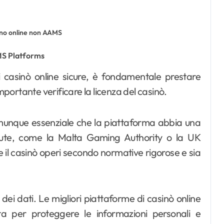
sino online non AAMS
importante verificare la licenza del casinò.
munque essenziale che la piattaforma abbia una
ciute, come la Malta Gaming Authority o la UK
l casinò operi secondo normative rigorose e sia
dei dati. Le migliori piattaforme di casinò online
ata per proteggere le informazioni personali e