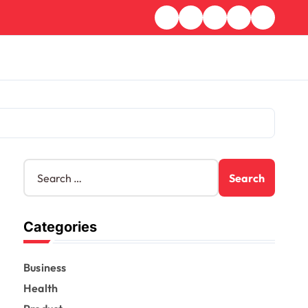
S
e
a
r
Categories
c
h
f
Business
o
r
Health
: