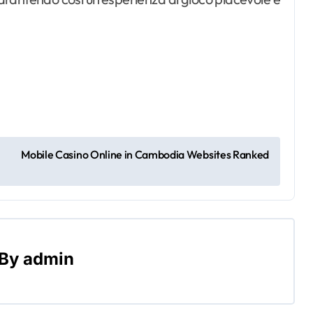
Mobile Casino Online in Cambodia Websites Ranked
By
admin