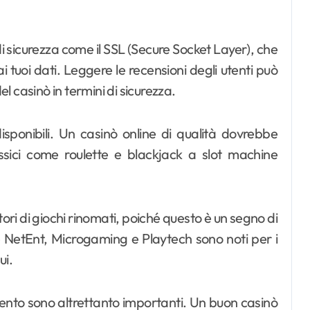
 di sicurezza come il SSL (Secure Socket Layer), che
i tuoi dati. Leggere le recensioni degli utenti può
el casinò in termini di sicurezza.
 disponibili. Un casinò online di qualità dovrebbe
ssici come roulette e blackjack a slot machine
tori di giochi rinomati, poiché questo è un segno di
ome NetEnt, Microgaming e Playtech sono noti per i
ui.
ento sono altrettanto importanti. Un buon casinò