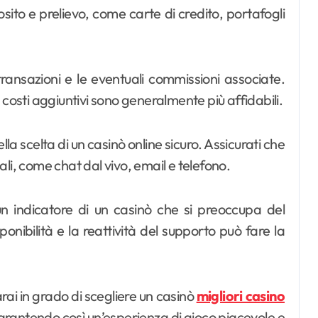
sito e prelievo, come carte di credito, portafogli
transazioni e le eventuali commissioni associate.
 costi aggiuntivi sono generalmente più affidabili.
 nella scelta di un casinò online sicuro. Assicurati che
li, come chat dal vivo, email e telefono.
è un indicatore di un casinò che si preoccupa del
ponibilità e la reattività del supporto può fare la
rai in grado di scegliere un casinò
migliori casino
garantendo così un’esperienza di gioco piacevole e