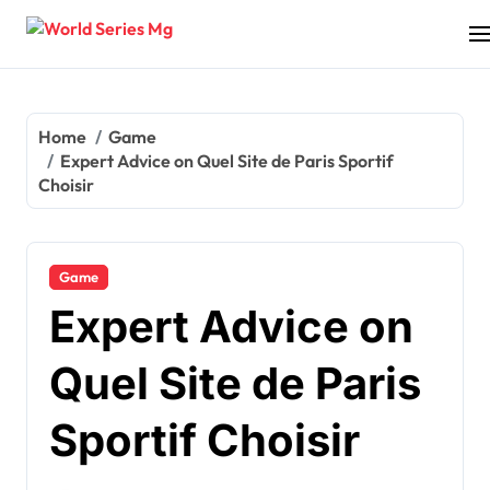
Skip
to
content
Home
Game
Expert Advice on Quel Site de Paris Sportif
Choisir
Game
Expert Advice on
Quel Site de Paris
Sportif Choisir