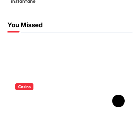
instantané
You Missed
Casino
Discover Highly Rated
Casino En Ligne Fiable