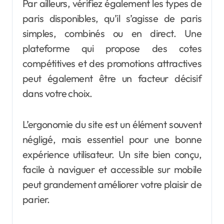
Par ailleurs, vérifiez également les types de
paris disponibles, qu’il s’agisse de paris
simples, combinés ou en direct. Une
plateforme qui propose des cotes
compétitives et des promotions attractives
peut également être un facteur décisif
dans votre choix.
L’ergonomie du site est un élément souvent
négligé, mais essentiel pour une bonne
expérience utilisateur. Un site bien conçu,
facile à naviguer et accessible sur mobile
peut grandement améliorer votre plaisir de
parier.