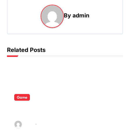
n
a
By
admin
v
i
g
Related Posts
a
t
i
o
n
Game
Why Choose casino en ligne
fiable Today
admin
Aug 5, 2026