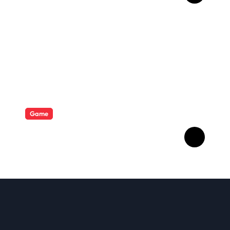
france
Game
Why Choose casino en
ligne fiable Today