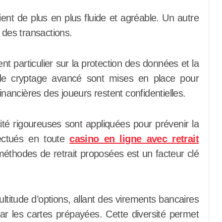
vient de plus en plus fluide et agréable. Un autre
 des transactions.
t particulier sur la protection des données et la
 de cryptage avancé sont mises en place pour
inancières des joueurs restent confidentielles.
ité rigoureuses sont appliquées pour prévenir la
fectués en toute
casino en ligne avec retrait
 méthodes de retrait proposées est un facteur clé
titude d’options, allant des virements bancaires
par les cartes prépayées. Cette diversité permet