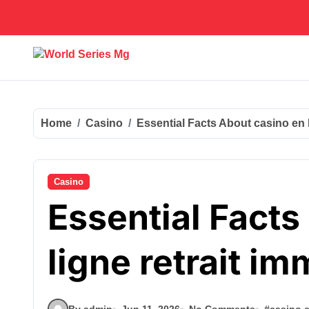
Skip
to
content
Home
Casino
Essential Facts About casino en l
Casino
Essential Facts
ligne retrait i
By admin
Jun 11, 2026
No Comments
#
casino e