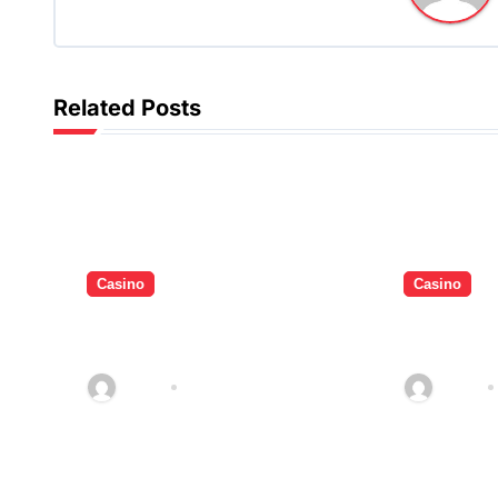
a
v
Related Posts
i
g
a
t
Casino
Casino
i
Essential Tips for
Reliable
o
casino en ligne
Casino 
fiable
Verified
n
admin
Aug 7, 2026
admin
Standa