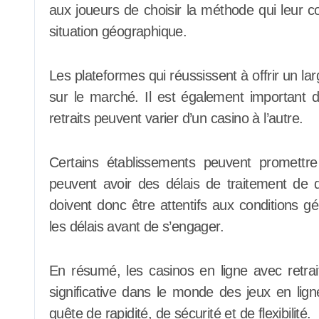
aux joueurs de choisir la méthode qui leur co
situation géographique.
Les plateformes qui réussissent à offrir un la
sur le marché. Il est également important 
retraits peuvent varier d’un casino à l’autre.
Certains établissements peuvent promettre 
peuvent avoir des délais de traitement de 
doivent donc être attentifs aux conditions g
les délais avant de s’engager.
En résumé, les casinos en ligne avec retr
significative dans le monde des jeux en lign
quête de rapidité, de sécurité et de flexibilité.