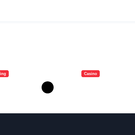
ing
Casino
s Casino En
Reliable Online
e Pour
Casino with
er
Verified Security
ntage
Standards