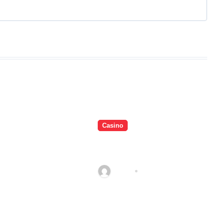
Casino
 Online
Discover Highly
with
Rated Casino En
 Security
Ligne Fiable
Aug 7, 2026
admin
Aug 6, 2026
rds