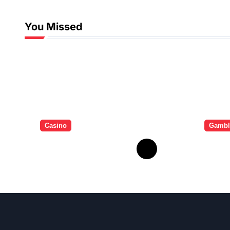
You Missed
Casino
Gambl
Essential Tips for
Bonu
casino en ligne
Lign
fiable
Gagn
Dava