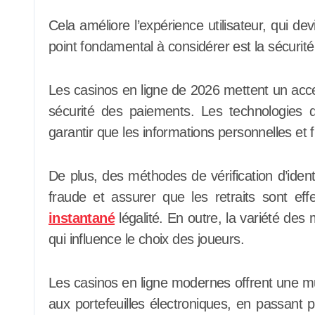
Cela améliore l’expérience utilisateur, qui de
point fondamental à considérer est la sécurité
Les casinos en ligne de 2026 mettent un accen
sécurité des paiements. Les technologies
garantir que les informations personnelles et f
De plus, des méthodes de vérification d’ident
fraude et assurer que les retraits sont ef
instantané
légalité. En outre, la variété des
qui influence le choix des joueurs.
Les casinos en ligne modernes offrent une mul
aux portefeuilles électroniques, en passant 