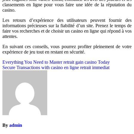
classements en ligne pour vous faire une idée de la réputation du
casino.
Les retours d’expérience des utilisateurs peuvent fournir des
informations précieuses sur la fiabilité d’un site. Prenez le temps de
faire vos recherches et de choisir un casino en ligne qui répond à vos
attentes.
En suivant ces conseils, vous pourrez profiter pleinement de votre
expérience de jeu tout en restant en sécurité.
Post
Everything You Need to Master retrait gain casino Today
Secure Transactions with casino en ligne retrait immediat
navigation
By
admin