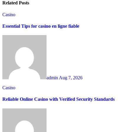
Related Posts
Casino
Essential Tips for casino en ligne fiable
admin
Aug 7, 2026
Casino
Reliable Online Casino with Verified Security Standards