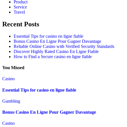
Product
Service
Travel
Recent Posts
Essential Tips for casino en ligne fiable
Bonus Casino En Ligne Pour Gagner Davantage
Reliable Online Casino with Verified Security Standards
Discover Highly Rated Casino En Ligne Fiable
How to Find a Secure casino en ligne fiable
You Missed
Casino
Essential Tips for casino en ligne fiable
Gambling
Bonus Casino En Ligne Pour Gagner Davantage
Casino