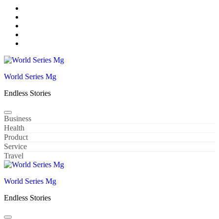
Skip
to
content
World Series Mg
Endless Stories
Business
Health
Product
Service
Travel
World Series Mg
Endless Stories