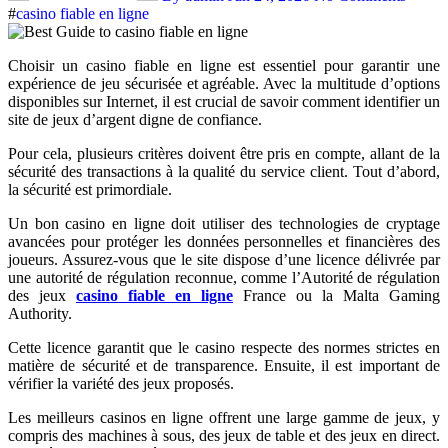
#
casino fiable en ligne
Choisir un casino fiable en ligne est essentiel pour garantir une
expérience de jeu sécurisée et agréable. Avec la multitude d’options
disponibles sur Internet, il est crucial de savoir comment identifier un
site de jeux d’argent digne de confiance.
Pour cela, plusieurs critères doivent être pris en compte, allant de la
sécurité des transactions à la qualité du service client. Tout d’abord,
la sécurité est primordiale.
Un bon casino en ligne doit utiliser des technologies de cryptage
avancées pour protéger les données personnelles et financières des
joueurs. Assurez-vous que le site dispose d’une licence délivrée par
une autorité de régulation reconnue, comme l’Autorité de régulation
des jeux
casino fiable en ligne
France ou la Malta Gaming
Authority.
Cette licence garantit que le casino respecte des normes strictes en
matière de sécurité et de transparence. Ensuite, il est important de
vérifier la variété des jeux proposés.
Les meilleurs casinos en ligne offrent une large gamme de jeux, y
compris des machines à sous, des jeux de table et des jeux en direct.