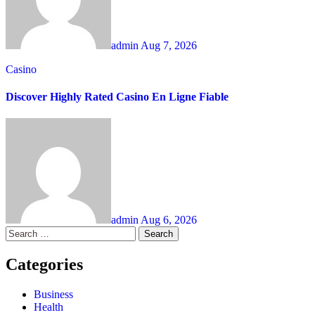
admin
Aug 7, 2026
Casino
Discover Highly Rated Casino En Ligne Fiable
admin
Aug 6, 2026
Search
for:
Categories
Business
Health